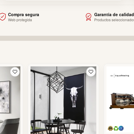
Compra segura
Garantía de calidad
Web protegida
Productos seleccionado