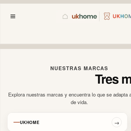
NUESTRAS MARCAS
Tres m
Explora nuestras marcas y encuentra lo que se adapta a 
de vida.
→
UKHOME