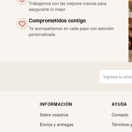
Trabajamos con las mejores marcas para
asegurarte lo mejor.
Comprometidos contigo
Te acompañamos en cada paso con atención
personalizada.
INFORMACIÓN
AYUDA
Sobre nosotros
Contacto
Envíos y entregas
Términos y