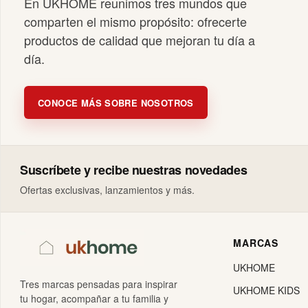
En UKHOME reunimos tres mundos que
comparten el mismo propósito: ofrecerte
productos de calidad que mejoran tu día a
día.
CONOCE MÁS SOBRE NOSOTROS
Suscríbete y recibe nuestras novedades
Ofertas exclusivas, lanzamientos y más.
MARCAS
UKHOME
Tres marcas pensadas para inspirar
UKHOME KIDS
tu hogar, acompañar a tu familia y