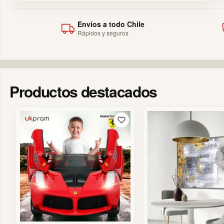
Envíos a todo Chile
Rápidos y seguros
Productos destacados